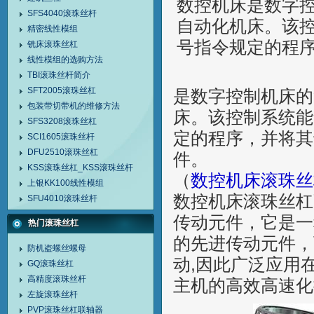
数控机床是数字
SFS4040滚珠丝杆
自动化机床。该
精密线性模组
号指令规定的程
铣床滚珠丝杠
线性模组的选购方法
TBI滚珠丝杆简介
SFT2005滚珠丝杠
是数字控制机床的
包装带切带机的维修方法
床。该控制系统能
SFS3208滚珠丝杠
定的程序，并将其
SCI1605滚珠丝杆
DFU2510滚珠丝杠
件。
KSS滚珠丝杠_KSS滚珠丝杆
（
数控机床滚珠丝
上银KK100线性模组
数控机床滚珠丝杠
SFU4010滚珠丝杆
传动元件，它是一
热门滚珠丝杠
的先进传动元件，
防机盗螺丝螺母
动,因此广泛应用
GQ滚珠丝杠
高精度滚珠丝杆
主机的高效高速化
左旋滚珠丝杆
PVP滚珠丝杠联轴器