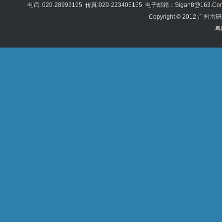
电话: 020-28993195 传真:020-223405155 电子邮箱：sigan8@
Copyright © 2012
广州雷研
粤