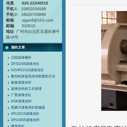
传真
:
020-22340515
手机
①: 15802034588
手机
②: 18620709898
邮箱
: sigan8@163.com
邮编
: 510510
地址
: 广州市白云区京溪街犀牛
路18号
随机文章
日照滚珠螺杆
DFS3206滚珠丝杠
XSVR01510滚珠丝杠
数控机床提高传动刚度的方法
银泰滚珠丝杆
滚珠丝杆的工作原理
广西滚珠丝杠
NSK滚珠丝杆
双膜片滚珠丝杠联轴器
SFU3210滚珠丝杠
DFU1605滚珠丝杆
建筑丝杠