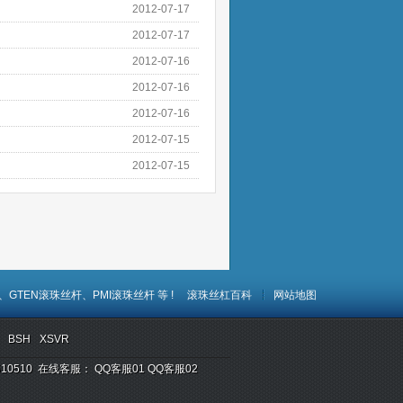
2012-07-17
2012-07-17
2012-07-16
2012-07-16
2012-07-16
2012-07-15
2012-07-15
、
GTEN滚珠丝杆、
PMI滚珠丝杆
等 !
滚珠丝杠百科
网站地图
BSH
XSVR
 510510 在线客服：
QQ客服01
QQ客服02