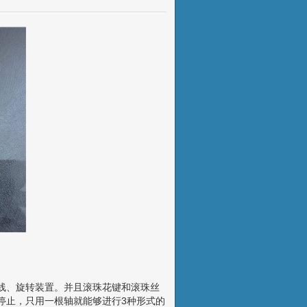
线、旋转装置。并且滚珠花键和滚珠丝
停止，只用一根轴就能够进行3种形式的