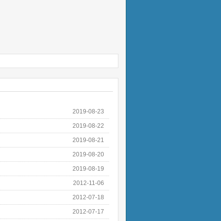
2019-08-23
2019-08-22
2019-08-21
2019-08-20
2019-08-19
2012-11-06
2012-07-18
2012-07-17