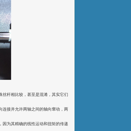
珠丝杆相比较，甚至是混淆，其实它们
向连接并允许两轴之间的轴向窜动，两
，因为其精确的线性运动和扭矩的传递