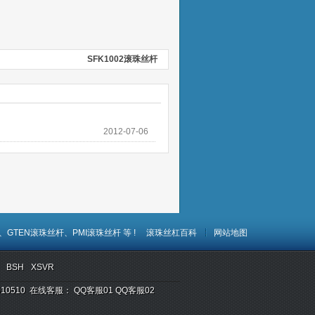
SFK1002滚珠丝杆
2012-07-06
、
GTEN滚珠丝杆、
PMI滚珠丝杆
等 !
滚珠丝杠百科
网站地图
BSH
XSVR
 510510 在线客服：
QQ客服01
QQ客服02