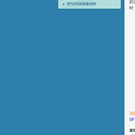
的
SFV2508滚珠丝杆
时
浏
S
滚