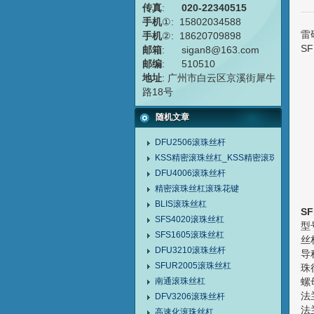
传真
:
020-22340515
手机
①: 15802034588
雷
手机
②: 18620709898
SF
邮箱
: sigan8@163.com
邮编
: 510510
地址
: 广州市白云区京溪街犀牛
路18号
随机文章
DFU2506滚珠丝杆
KSS精密滚珠丝杠_KSS精密滚珠丝杆_K
DFU4006滚珠丝杆
精密滚珠丝杠滚珠花键
BLIS滚珠丝杠
SF
SFS4020滚珠丝杠
型号
SFS1605滚珠丝杠
丝
DFU3210滚珠丝杆
导程
SFUR2005滚珠丝杠
珠径
南通滚珠丝杠
螺
法
DFV3206滚珠丝杆
法
高速化滚珠丝杠