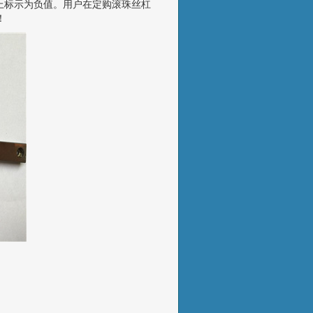
上标示为负值。用户在定购滚珠丝杠
！