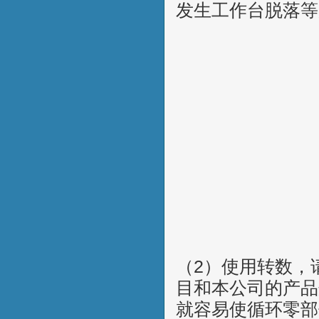
发生工作台脱落等
（2）使用转数，
目和本公司的产品
就容易使循环零部