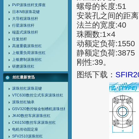
螺母的长度:51
PVP滚珠丝杆支撑座
日本NB滚珠花键
安装孔之间的距离:
大导程滚珠丝杆
法兰的宽度:40
行星滚珠丝杆
端盖式滚珠丝杆
珠圈数:1×4
往复丝杆
动额定负荷:1550
高速重载滚珠丝杠
静额定负荷:3875
上银重负荷滚珠丝杠
上银磨制滚珠丝杠
刚性:39。
研磨滚珠丝杠
图纸下载：
SFIR
丝杠最新资迅
滚珠丝杠滚珠花键
VTC630数控立式车床滚珠丝杠
滚珠丝杠轴承
GSV320数控钣金刨槽机滚珠丝杠
JK40数控车床滚珠丝杠
CK6150数控车床滚珠丝杠
电机传动固定座
SFV2510滚珠丝杠