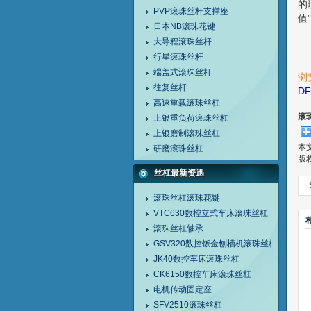
的
PVP滚珠丝杆支撑座
值
日本NB滚珠花键
大导程滚珠丝杆
行星滚珠丝杆
端盖式滚珠丝杆
浏
往复丝杆
D
高速重载滚珠丝杠
滚
上银重负荷滚珠丝杠
上银磨制滚珠丝杠
本
研磨滚珠丝杠
版
丝杠最新资迅
滚珠丝杠滚珠花键
VTC630数控立式车床滚珠丝杠
滚珠丝杠轴承
GSV320数控钣金刨槽机滚珠丝杠
JK40数控车床滚珠丝杠
CK6150数控车床滚珠丝杠
电机传动固定座
SFV2510滚珠丝杠