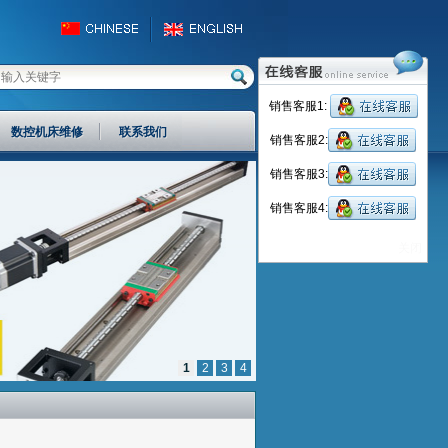
销售客服1:
数控机床维修
联系我们
销售客服2:
销售客服3:
销售客服4:
关闭
1
2
3
4