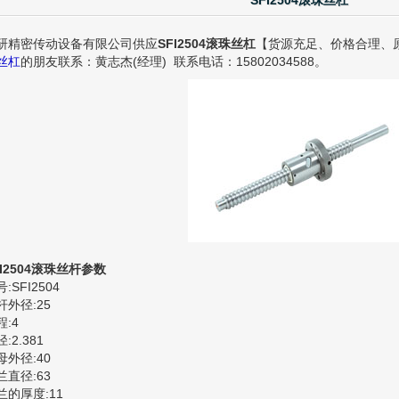
SFI2504滚珠丝杠
研精密传动设备有限公司供应
SFI2504滚珠丝杠
【货源充足、价格合理、原
丝杠
的朋友联系：黄志杰(经理) 联系电话：15802034588。
FI2504滚珠丝杆参数
:SFI2504
杆外径:25
程:4
:2.381
母外径:40
兰直径:63
兰的厚度:11