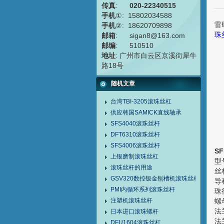
传真
:
020-22340515
手机
①: 15802034588
雷
手机
②: 18620709898
珠
邮箱
: sigan8@163.com
邮编
: 510510
地址
: 广州市白云区京溪街犀牛
路18号
随机文章
台湾TBI-3205滚珠丝杠
供应韩国SAMICK直线轴承
SFS4040滚珠丝杆
DFT6310滚珠丝杆
SFS4006滚珠丝杆
S
上银磨制滚珠丝杠
型号
滚珠丝杆的用途
丝
GSV320数控钣金刨槽机滚珠丝杠
导
PMI内循环系列滚珠丝杆
珠径
注塑机滚珠丝杆
螺
法
日本进口滚珠螺杆
法
DFU1604滚珠丝杠