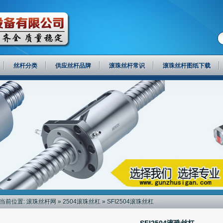
丝杆分类
供应丝杆品牌
滚珠丝杆常识
滚珠丝杆图纸下载
当前位置:
滚珠丝杆网
»
2504滚珠丝杠
» SFI2504滚珠丝杠