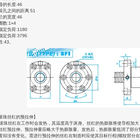
母的长度:46
装孔之间的距离:51
兰的宽度:46
圈数:1×4
额定负荷:1180
额定负荷:3795
性:43。
滚珠丝杠的预拉伸】
珠丝杠在工作时会发热，其温度高于床身。丝杠的热膨胀将使导程加大
丝杠预拉伸。预拉伸量应略大于热膨胀量。发热后，热膨胀量抵消了部分
度却没有变化。需进行预拉伸的丝杠在制造时应使其目标行程(螺纹部分在