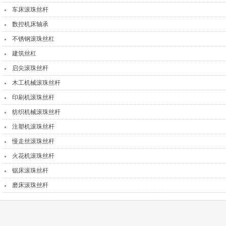
车床滚珠丝杆
数控机床轴承
不锈钢滚珠丝杠
建筑丝杠
启尖滚珠丝杆
木工机械滚珠丝杆
印刷机滚珠丝杆
纺织机械滚珠丝杆
注塑机滚珠丝杆
慢走丝滚珠丝杆
火花机滚珠丝杆
锯床滚珠丝杆
磨床滚珠丝杆