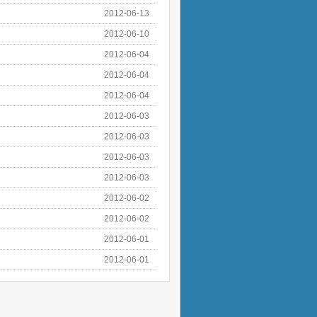
2012-06-13
2012-06-10
2012-06-04
2012-06-04
2012-06-04
2012-06-03
2012-06-03
2012-06-03
2012-06-03
2012-06-02
2012-06-02
2012-06-01
2012-06-01