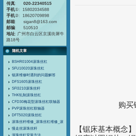
传真
:
020-22340515
手机
①: 15802034588
手机
②: 18620709898
邮箱
: sigan8@163.com
邮编
: 510510
地址
: 广州市白云区京溪街犀牛
路18号
随机文章
BSHR01004滚珠丝杠
SFU10020滚珠丝杠
锯床维修时遇到的问题解答
DFS1605滚珠丝杠
SFI3210滚珠丝杆
THK轧制滚珠丝杠
CFD30梅花型滚珠丝杠联轴器
购买
PVP滚珠丝杠联轴器
DFT5020滚珠丝杠
滚珠丝杆维修_滚珠丝杠维修_滚珠螺杆维修
【锯床基本概念】
慢走丝滚珠丝杆
滚珠丝杠安装方法