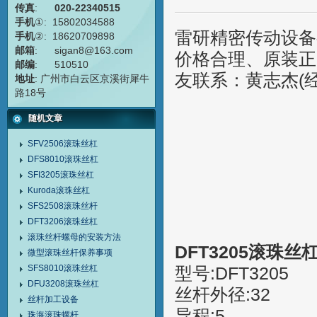
传真
:
020-22340515
手机
①: 15802034588
雷研精密传动设备
手机
②: 18620709898
邮箱
: sigan8@163.com
价格合理、原装正品
邮编
: 510510
友联系：黄志杰(经理
地址
: 广州市白云区京溪街犀牛
路18号
随机文章
SFV2506滚珠丝杠
DFS8010滚珠丝杠
SFI3205滚珠丝杠
Kuroda滚珠丝杠
SFS2508滚珠丝杆
DFT3206滚珠丝杠
滚珠丝杆螺母的安装方法
DFT3205滚珠丝
微型滚珠丝杆保养事项
SFS8010滚珠丝杠
型号:DFT3205
DFU3208滚珠丝杠
丝杆外径:32
丝杆加工设备
导程:5
珠海滚珠螺杆