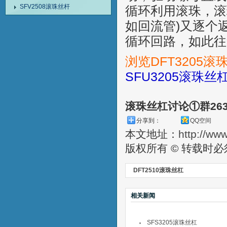
SFV2508滚珠丝杆
循环利用滚珠，滚
如回流管)又逐个
循环回路，如此往
浏览DFT3205
SFU3205滚珠丝
滚珠丝杠讨论①群26
分享到：
QQ空间
本文地址：
http://ww
版权所有 © 转载时
DFT2510滚珠丝杠
相关新闻
SFS3205滚珠丝杠