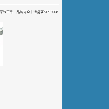
装正品、品牌齐全】请需要SFS2008