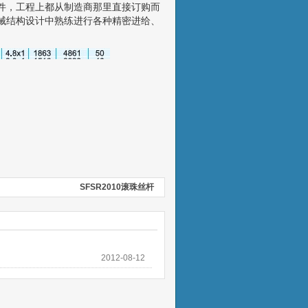
件，工程上都从制造商那里直接订购而
械结构设计中熟练进行各种精密进给、
SFSR2010滚珠丝杆
2012-08-12