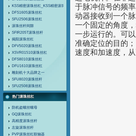
于脉冲信号的频率
KSS精密滚珠丝杠_KSS精密滚珠丝杆_KSS精密滚珠螺杆
DFS1605滚珠丝杠
动器接收到一个脉
SFU2506滚珠丝杠
一个固定的角度，
滚珠丝杆间隙
一步运行的。可以
SFIR205T滚珠丝杆
揭阳滚珠丝杠
准确定位的目的；
DFV5020滚珠丝杠
速度和加速度，从
XSVR01510滚珠丝杠
DFS8010滚珠丝杠
DFU1610滚珠丝杠
雕刻机十大品牌之一
SFU8020滚珠丝杆
SFU2508滚珠丝杠
热门滚珠丝杠
防机盗螺丝螺母
GQ滚珠丝杠
高精度滚珠丝杆
左旋滚珠丝杆
PVP滚珠丝杠联轴器