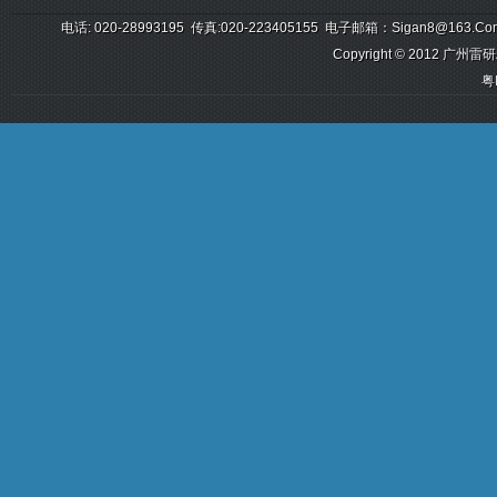
电话: 020-28993195 传真:020-223405155 电子邮箱：sigan8@
Copyright © 2012
广州雷研
粤