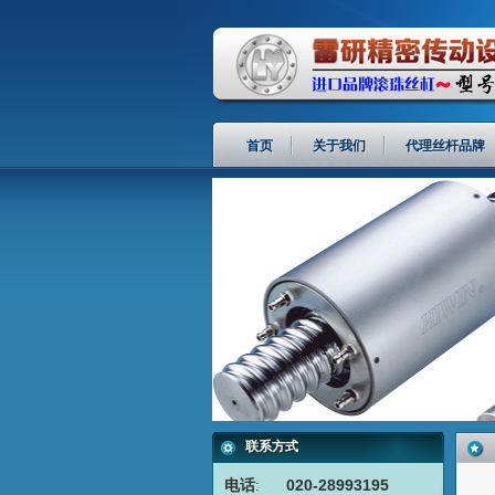
首页
关于我们
代理丝杆品牌
联系方式
电话
:
020-28993195