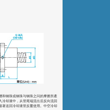
槽和钢珠或钢珠与钢珠之问的摩擦所產
入冷却液中，从管尾端流出后反向流回
接著送回冷却液管反覆使用。中空冷却