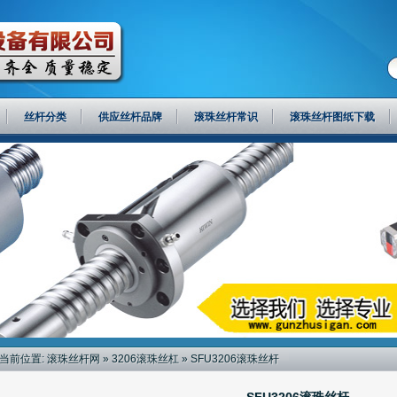
丝杆分类
供应丝杆品牌
滚珠丝杆常识
滚珠丝杆图纸下载
当前位置:
滚珠丝杆网
»
3206滚珠丝杠
» SFU3206滚珠丝杆