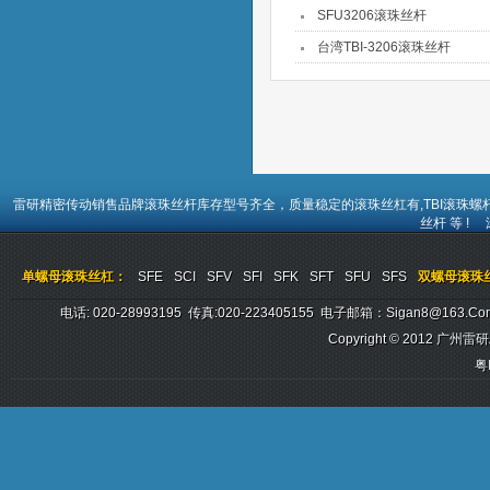
SFU3206滚珠丝杆
台湾TBI-3206滚珠丝杆
雷研精密传动销售品牌
滚珠丝杆
库存型号齐全，质量稳定的
滚珠丝杠
有,TBI
滚珠螺
丝杆
等 !
单螺母滚珠丝杠：
SFE
SCI
SFV
SFI
SFK
SFT
SFU
SFS
双螺母滚珠
电话: 020-28993195 传真:020-223405155 电子邮箱：sigan8@
Copyright © 2012
广州雷研
粤