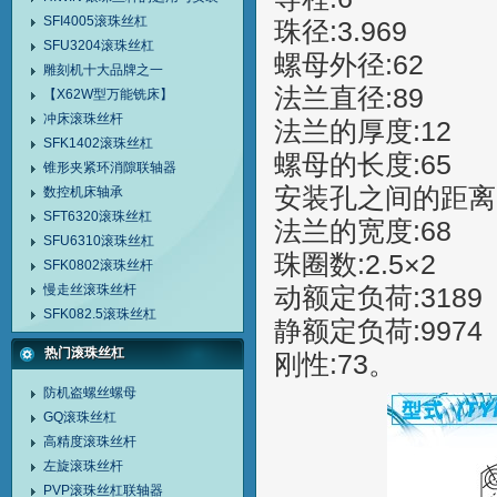
SFI4005滚珠丝杠
珠径:3.969
SFU3204滚珠丝杠
螺母外径:62
雕刻机十大品牌之一
法兰直径:89
【X62W型万能铣床】
冲床滚珠丝杆
法兰的厚度:12
SFK1402滚珠丝杠
螺母的长度:65
锥形夹紧环消隙联轴器
安装孔之间的距离:
数控机床轴承
SFT6320滚珠丝杠
法兰的宽度:68
SFU6310滚珠丝杠
珠圈数:2.5×2
SFK0802滚珠丝杆
慢走丝滚珠丝杆
动额定负荷:3189
SFK082.5滚珠丝杠
静额定负荷:9974
热门滚珠丝杠
刚性:73。
防机盗螺丝螺母
GQ滚珠丝杠
高精度滚珠丝杆
左旋滚珠丝杆
PVP滚珠丝杠联轴器