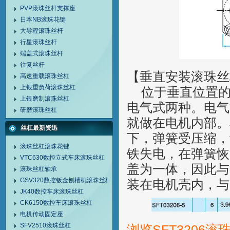
PVP滚珠丝杆支撑座
日本NB滚珠花键
大导程滚珠丝杆
行星滚珠丝杆
端盖式滚珠丝杆
往复丝杆
【垂直安装滚珠丝
高速重载滚珠丝杠
上银重负荷滚珠丝杠
位于垂直位置的
上银磨制滚珠丝杠
电气式两种。电气
研磨滚珠丝杠
就做在电机内部。
丝杠最新资迅
下，弹簧受压缩，
滚珠丝杠滚珠花键
铁失电，在弹簧恢
VTC630数控立式车床滚珠丝杠
盖为一体，因此与
滚珠丝杠轴承
GSV320数控钣金刨槽机滚珠丝杠
装在电机壳内，与
JK40数控车床滚珠丝杠
CK6150数控车床滚珠丝杠
电机传动固定座
SFV2510滚珠丝杠
浏览SFT3206