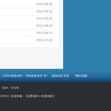
2012-08-26
2012-08-23
2012-08-20
2012-08-18
2012-08-13
2012-07-30
、
GTEN滚珠丝杆、
PMI滚珠丝杆
等 !
滚珠丝杠百科
网站地图
BSH
XSVR
 510510 在线客服：
QQ客服01
QQ客服02