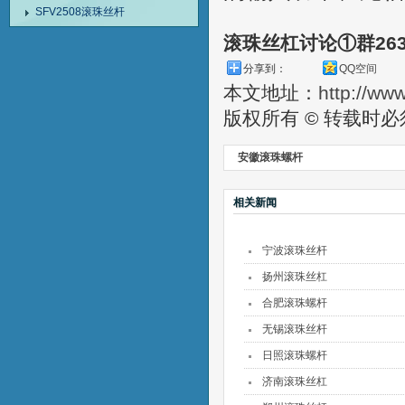
SFV2508滚珠丝杆
滚珠丝杠讨论①群26
分享到：
QQ空间
本文地址：
http://ww
版权所有 © 转载时
安徽滚珠螺杆
相关新闻
宁波滚珠丝杆
扬州滚珠丝杠
合肥滚珠螺杆
无锡滚珠丝杆
日照滚珠螺杆
济南滚珠丝杠