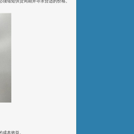
必须缩短供货周期并寻求合适的价格。
的成本效益。