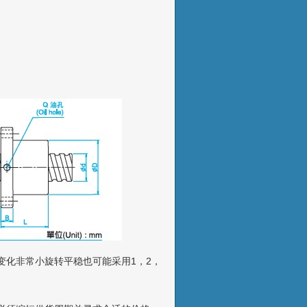
变化非常小旋转平稳也可能采用1，2，