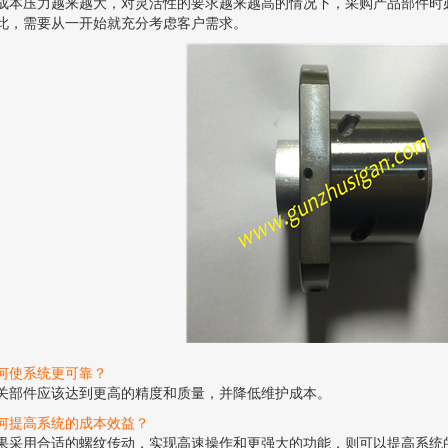
成本压力越来越大，对灵活性的要求越来越高的情况下，采购产品部件时
此，需要从一开始就充分考虑客户需求。
何使系统更可靠？
关部件应该达到更高的精度和质量，并降低维护成本。
何提高系统的成本效益？
果采用合适的螺纹传动，实现高速操作和更强大的功能，则可以提高系统