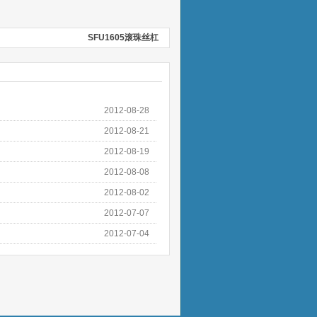
SFU1605滚珠丝杠
2012-08-28
2012-08-21
2012-08-19
2012-08-08
2012-08-02
2012-07-07
2012-07-04