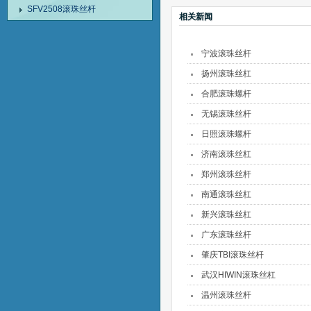
SFV2508滚珠丝杆
相关新闻
宁波滚珠丝杆
扬州滚珠丝杠
合肥滚珠螺杆
无锡滚珠丝杆
日照滚珠螺杆
济南滚珠丝杠
郑州滚珠丝杆
南通滚珠丝杠
新兴滚珠丝杠
广东滚珠丝杆
肇庆TBI滚珠丝杆
武汉HIWIN滚珠丝杠
温州滚珠丝杆