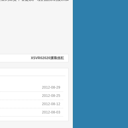
XSVR02020滚珠丝杠
2012-08-29
2012-08-25
2012-08-12
2012-08-03