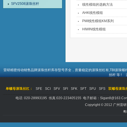
SFV2508滚珠丝杆
线性模组的选购方法
AHK线性模组
PMI线性模组KM系列
HIWIN线性模组
雷研精密传动销售品牌
滚珠丝杆
库存型号齐全，质量稳定的
滚珠丝杠
有,TBI
滚珠螺
丝杆
等 !
单螺母滚珠丝杠：
SFE
SCI
SFV
SFI
SFK
SFT
SFU
SFS
双螺母滚珠
电话: 020-28993195 传真:020-223405155 电子邮箱：sigan8@
Copyright © 2012
广州雷研
粤