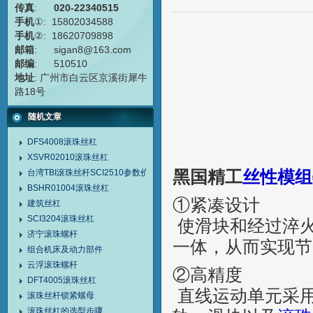
传真
:
020-22340515
手机
①: 15802034588
手机
②: 18620709898
邮箱
: sigan8@163.com
邮编
: 510510
地址
: 广州市白云区京溪街犀牛
路18号
随机文章
DFS4008滚珠丝杠
XSVR02010滚珠丝杠
台湾TBI滚珠丝杆SCI2510参数价格
黑国精工
丝性模组
BSHR01004滚珠丝杠
①紧凑设计
建筑丝杠
SCI3204滚珠丝杠
使滑块和经过淬火
济宁滚珠螺杆
一体，从而实现节
组合机床及动力部件
云浮滚珠螺杆
②高精度
DFT4005滚珠丝杠
直线运动单元采用
滚珠丝杆锁紧螺母
滚珠丝杠的选型步骤