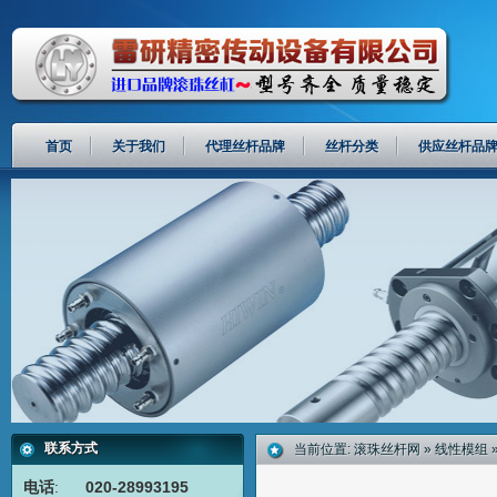
首页
关于我们
代理丝杆品牌
丝杆分类
供应丝杆品
联系方式
当前位置:
滚珠丝杆网
»
线性模组
电话
:
020-28993195