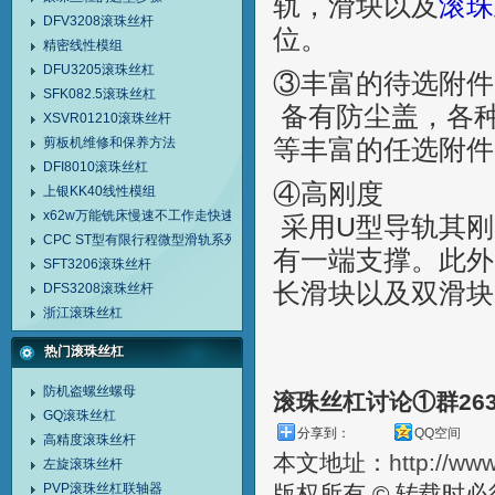
轨，滑块以及
滚珠
DFV3208滚珠丝杆
位。
精密线性模组
DFU3205滚珠丝杠
③丰富的待选附件
SFK082.5滚珠丝杠
备有防尘盖，各
XSVR01210滚珠丝杆
剪板机维修和保养方法
等丰富的任选附件
DFI8010滚珠丝杠
④高刚度
上银KK40线性模组
x62w万能铣床慢速不工作走快速是什么原因?
采用U型导轨其刚
CPC ST型有限行程微型滑轨系列
有一端支撑。此外
SFT3206滚珠丝杆
长滑块以及双滑块
DFS3208滚珠丝杆
浙江滚珠丝杠
热门滚珠丝杠
防机盗螺丝螺母
滚珠丝杠讨论①群26
GQ滚珠丝杠
分享到：
QQ空间
高精度滚珠丝杆
本文地址：
http://ww
左旋滚珠丝杆
PVP滚珠丝杠联轴器
版权所有 © 转载时