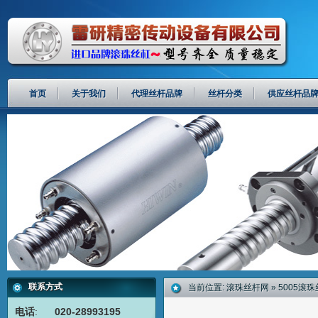
首页
关于我们
代理丝杆品牌
丝杆分类
供应丝杆品
联系方式
当前位置:
滚珠丝杆网
»
5005滚
电话
:
020-28993195