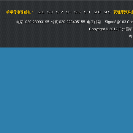
单螺母滚珠丝杠：
SFE
SCI
SFV
SFI
SFK
SFT
SFU
SFS
双螺母滚珠
电话: 020-28993195 传真:020-223405155 电子邮箱：sigan8@
Copyright © 2012
广州雷研
粤