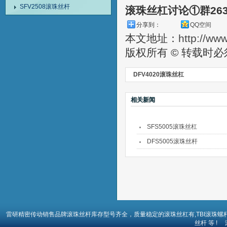
SFV2508滚珠丝杆
滚珠丝杠讨论①群26
分享到：
QQ空间
本文地址：
http://ww
版权所有 © 转载时
DFV4020滚珠丝杠
相关新闻
SFS5005滚珠丝杠
DFS5005滚珠丝杆
雷研精密传动销售品牌
滚珠丝杆
库存型号齐全，质量稳定的
滚珠丝杠
有,TBI
滚珠螺
丝杆
等 !