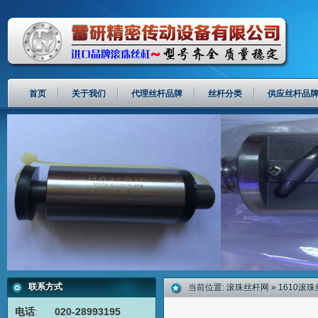
首页
关于我们
代理丝杆品牌
丝杆分类
供应丝杆品
联系方式
当前位置:
滚珠丝杆网
»
1610滚
电话
:
020-28993195