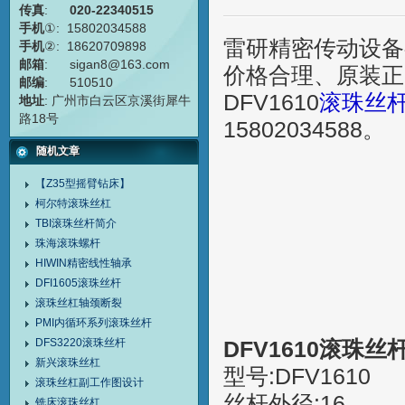
传真
:
020-22340515
手机
①: 15802034588
雷研精密传动设备
手机
②: 18620709898
邮箱
: sigan8@163.com
价格合理、原装正
邮编
: 510510
DFV1610
滚珠丝
地址
: 广州市白云区京溪街犀牛
路18号
15802034588。
随机文章
【Z35型摇臂钻床】
柯尔特滚珠丝杠
TBI滚珠丝杆简介
珠海滚珠螺杆
HIWIN精密线性轴承
DFI1605滚珠丝杆
滚珠丝杠轴颈断裂
PMI内循环系列滚珠丝杆
DFS3220滚珠丝杆
DFV1610滚珠丝
新兴滚珠丝杠
型号:DFV1610
滚珠丝杠副工作图设计
丝杆外径:16
铣床滚珠丝杠