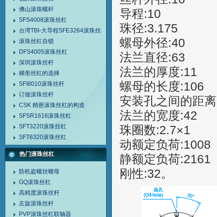
佛山滚珠螺杆
导程:10
SFS4008滚珠丝杠
珠径:3.175
台湾TBI-大导程SFE3264滚珠丝杠
螺母外径:40
滚珠丝杠自锁
DFS4005滚珠丝杠
法兰直径:63
深圳滚珠丝杆
法兰的厚度:11
梯形丝杠的选择
螺母的长度:106
SFI8010滚珠丝杆
订做滚珠丝杆
安装孔之间的距离:
CSK 精密滚珠丝杠的构造
法兰的宽度:42
SFSR1616滚珠丝杠
SFT3220滚珠丝杠
珠圈数:2.7×1
SFT6320滚珠丝杠
动额定负荷:1008
热门滚珠丝杠
静额定负荷:2161
刚性:32。
防机盗螺丝螺母
GQ滚珠丝杠
高精度滚珠丝杆
左旋滚珠丝杆
PVP滚珠丝杠联轴器