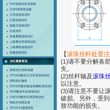
PVP滚珠丝杆支撑座
日本NB滚珠花键
大导程滚珠丝杆
行星滚珠丝杆
端盖式滚珠丝杆
往复丝杆
高速重载滚珠丝杠
上银重负荷滚珠丝杠
上银磨制滚珠丝杠
研磨滚珠丝杠
【
滚珠丝杆处置注
(1)请不要分解
丝杠最新资迅
失。
滚珠丝杠滚珠花键
(2)丝杆轴及
滚珠
VTC630数控立式车床滚珠丝杠
滚珠丝杠轴承
以注意。
GSV320数控钣金刨槽机滚珠丝杠
(3)请注意不要
JK40数控车床滚珠丝杠
破损。另外，受到
CK6150数控车床滚珠丝杠
电机传动固定座
致功能的损失。
SFV2510滚珠丝杠