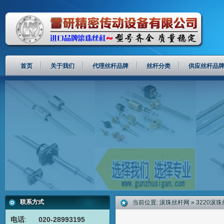
首页
关于我们
代理丝杆品牌
丝杆分类
供应丝杆品
联系方式
当前位置:
滚珠丝杆网
»
3220滚
电话
:
020-28993195