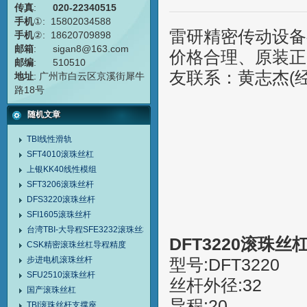
传真
:
020-22340515
手机
①: 15802034588
雷研精密传动设备
手机
②: 18620709898
邮箱
: sigan8@163.com
价格合理、原装正品
邮编
: 510510
友联系：黄志杰(经理
地址
: 广州市白云区京溪街犀牛
路18号
随机文章
TBI线性滑轨
SFT4010滚珠丝杠
上银KK40线性模组
SFT3206滚珠丝杆
DFS3220滚珠丝杆
SFI1605滚珠丝杆
台湾TBI-大导程SFE3232滚珠丝杠
DFT3220滚珠丝
CSK精密滚珠丝杠导程精度
步进电机滚珠丝杆
型号:DFT3220
SFU2510滚珠丝杆
丝杆外径:32
国产滚珠丝杠
导程:20
TBI滚珠丝杆支撑座