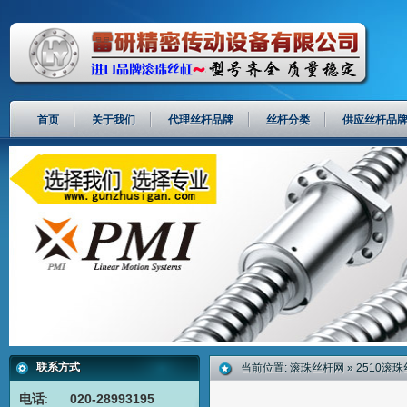
首页
关于我们
代理丝杆品牌
丝杆分类
供应丝杆品
联系方式
当前位置:
滚珠丝杆网
»
2510滚
电话
:
020-28993195