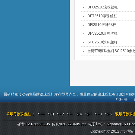
DFU2510滚珠丝杠
DFT2510滚珠丝杠
DFI2510滚珠丝杆
DFV2510滚珠丝杠
SFU2510滚珠丝杆
台湾TBI滚珠丝杆SCI2510
雷研精密传动销售品牌
滚珠丝杆
库存型号齐全，质量稳定的
滚珠丝杠
有,TBI
滚珠螺
丝杆
等 !
单螺母滚珠丝杠：
SFE
SCI
SFV
SFI
SFK
SFT
SFU
SFS
双螺母滚珠
电话: 020-28993195 传真:020-223405155 电子邮箱：sigan8@
Copyright © 2012
广州雷研